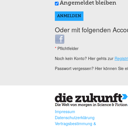
Angemeldet bleiben
Oder mit folgenden Acco
Login with Facebook
*
Pflichtfelder
Noch kein Konto? Hier gehts zur
Registr
Passwort vergessen? Hier können Sie 
Impressum
Datenschutzerklärung
Vertragsbestimmung &