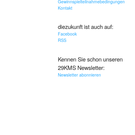
Gewinnspielteilnahmebedingungen
Kontakt
diezukunft ist auch auf:
Facebook
RSS
Kennen Sie schon unseren
29KMS Newsletter:
Newsletter abonnieren