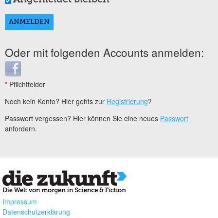
Oder mit folgenden Accounts anmelden:
Login with Facebook
*
Pflichtfelder
Noch kein Konto? Hier gehts zur
Registrierung
?
Passwort vergessen? Hier können Sie eine neues
Passwort
anfordern.
Impressum
Datenschutzerklärung