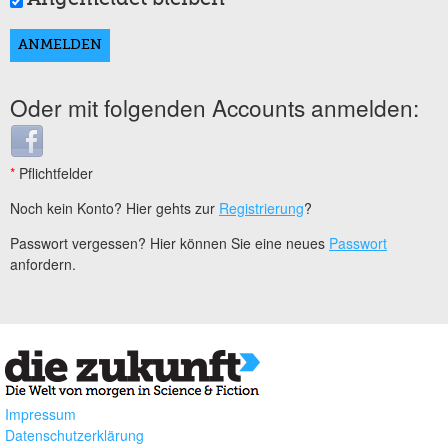
Oder mit folgenden Accounts anmelden:
Login with Facebook
*
Pflichtfelder
Noch kein Konto? Hier gehts zur
Registrierung
?
Passwort vergessen? Hier können Sie eine neues
Passwort
anfordern.
Impressum
Datenschutzerklärung