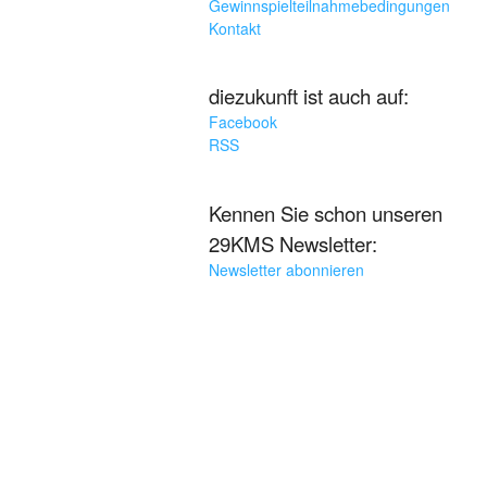
Gewinnspielteilnahmebedingungen
Kontakt
diezukunft ist auch auf:
Facebook
RSS
Kennen Sie schon unseren
29KMS Newsletter:
Newsletter abonnieren