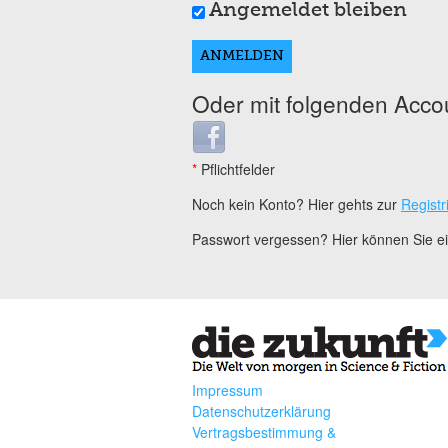
Angemeldet bleiben
Oder mit folgenden Acco
Login with Facebook
*
Pflichtfelder
Noch kein Konto? Hier gehts zur
Registr
Passwort vergessen? Hier können Sie 
Impressum
Datenschutzerklärung
Vertragsbestimmung &