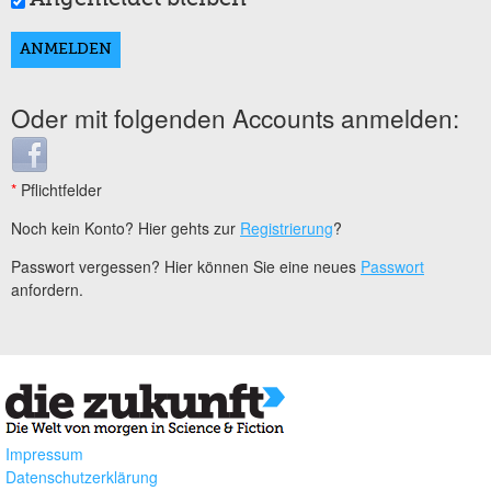
Oder mit folgenden Accounts anmelden:
Login with Facebook
*
Pflichtfelder
Noch kein Konto? Hier gehts zur
Registrierung
?
Passwort vergessen? Hier können Sie eine neues
Passwort
anfordern.
Impressum
Datenschutzerklärung