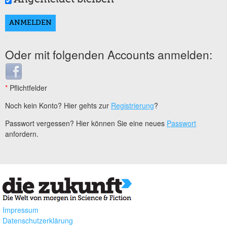
Oder mit folgenden Accounts anmelden:
Login with Facebook
*
Pflichtfelder
Noch kein Konto? Hier gehts zur
Registrierung
?
Passwort vergessen? Hier können Sie eine neues
Passwort
anfordern.
Impressum
Datenschutzerklärung