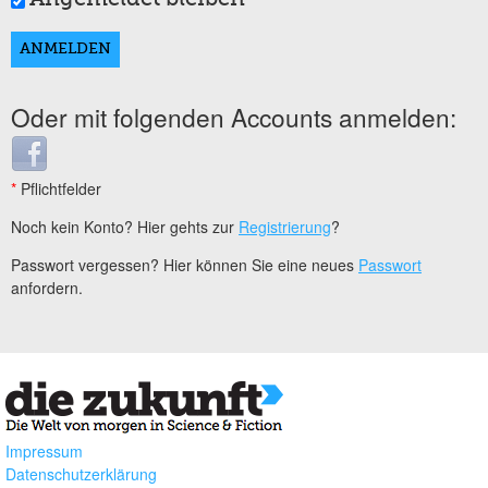
Oder mit folgenden Accounts anmelden:
Login with Facebook
*
Pflichtfelder
Noch kein Konto? Hier gehts zur
Registrierung
?
Passwort vergessen? Hier können Sie eine neues
Passwort
anfordern.
Impressum
Datenschutzerklärung