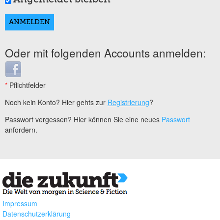
Oder mit folgenden Accounts anmelden:
Login with Facebook
*
Pflichtfelder
Noch kein Konto? Hier gehts zur
Registrierung
?
Passwort vergessen? Hier können Sie eine neues
Passwort
anfordern.
Impressum
Datenschutzerklärung