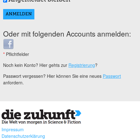
Oder mit folgenden Accounts anmelden:
Login with Facebook
*
Pflichtfelder
Noch kein Konto? Hier gehts zur
Registrierung
?
Passwort vergessen? Hier können Sie eine neues
Passwort
anfordern.
Impressum
Datenschutzerklärung