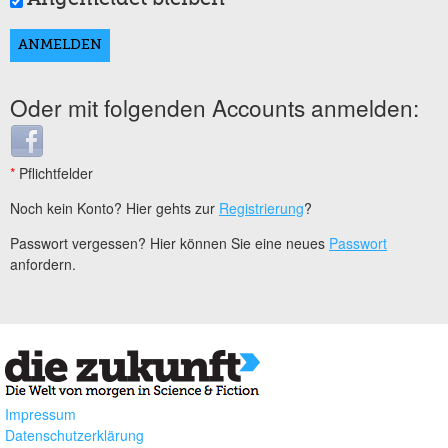
Oder mit folgenden Accounts anmelden:
Login with Facebook
*
Pflichtfelder
Noch kein Konto? Hier gehts zur
Registrierung
?
Passwort vergessen? Hier können Sie eine neues
Passwort
anfordern.
Impressum
Datenschutzerklärung