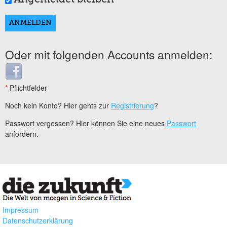
Oder mit folgenden Accounts anmelden:
Login with Facebook
*
Pflichtfelder
Noch kein Konto? Hier gehts zur
Registrierung
?
Passwort vergessen? Hier können Sie eine neues
Passwort
anfordern.
Impressum
Datenschutzerklärung