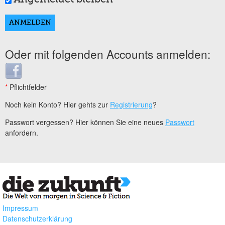
Oder mit folgenden Accounts anmelden:
Login with Facebook
*
Pflichtfelder
Noch kein Konto? Hier gehts zur
Registrierung
?
Passwort vergessen? Hier können Sie eine neues
Passwort
anfordern.
Impressum
Datenschutzerklärung