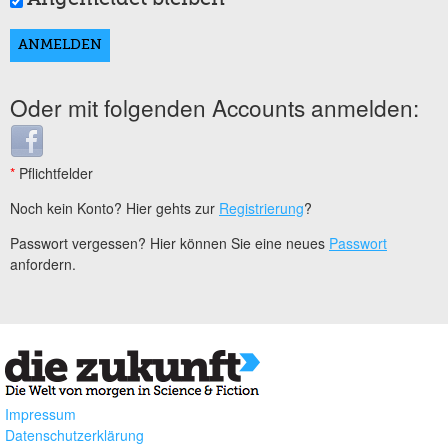
Oder mit folgenden Accounts anmelden:
Login with Facebook
*
Pflichtfelder
Noch kein Konto? Hier gehts zur
Registrierung
?
Passwort vergessen? Hier können Sie eine neues
Passwort
anfordern.
Impressum
Datenschutzerklärung