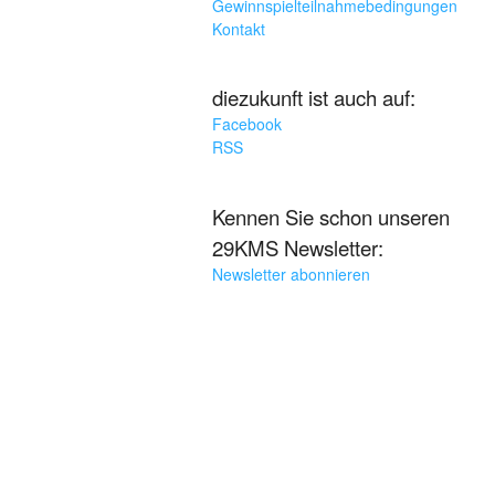
Gewinnspielteilnahmebedingungen
Kontakt
diezukunft ist auch auf:
Facebook
RSS
Kennen Sie schon unseren
29KMS Newsletter:
Newsletter abonnieren