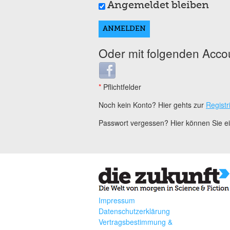
Angemeldet bleiben
Oder mit folgenden Acco
Login with Facebook
*
Pflichtfelder
Noch kein Konto? Hier gehts zur
Registr
Passwort vergessen? Hier können Sie 
Impressum
Datenschutzerklärung
Vertragsbestimmung &