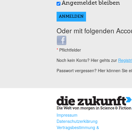
Angemeldet bleiben
Oder mit folgenden Acco
Login with Facebook
*
Pflichtfelder
Noch kein Konto? Hier gehts zur
Registr
Passwort vergessen? Hier können Sie 
Impressum
Datenschutzerklärung
Vertragsbestimmung &