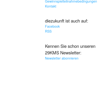
Gewinnspielteilnahmebedingungen
Kontakt
diezukunft ist auch auf:
Facebook
RSS
Kennen Sie schon unseren
29KMS Newsletter:
Newsletter abonnieren