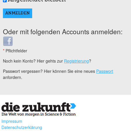
Oder mit folgenden Accounts anmelden:
Login with Facebook
*
Pflichtfelder
Noch kein Konto? Hier gehts zur
Registrierung
?
Passwort vergessen? Hier können Sie eine neues
Passwort
anfordern.
Impressum
Datenschutzerklärung