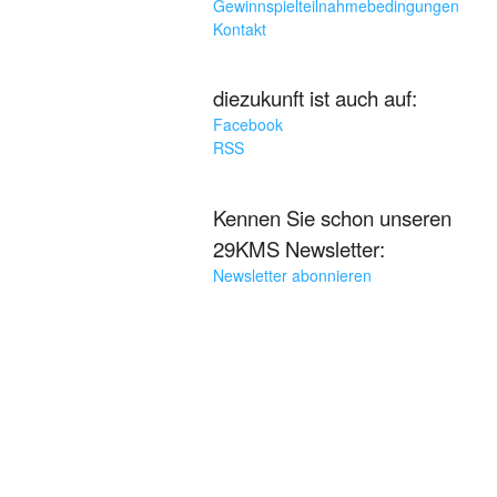
Gewinnspielteilnahmebedingungen
Kontakt
diezukunft ist auch auf:
Facebook
RSS
Kennen Sie schon unseren
29KMS Newsletter:
Newsletter abonnieren