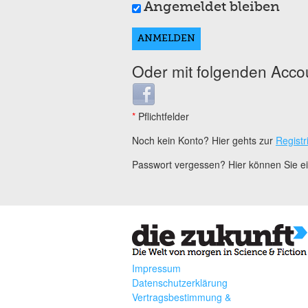
Angemeldet bleiben
Oder mit folgenden Acco
Login with Facebook
*
Pflichtfelder
Noch kein Konto? Hier gehts zur
Registr
Passwort vergessen? Hier können Sie 
Impressum
Datenschutzerklärung
Vertragsbestimmung &