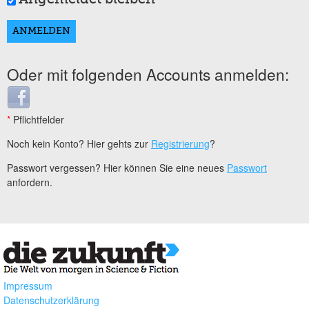
Oder mit folgenden Accounts anmelden:
Login with Facebook
*
Pflichtfelder
Noch kein Konto? Hier gehts zur
Registrierung
?
Passwort vergessen? Hier können Sie eine neues
Passwort
anfordern.
Impressum
Datenschutzerklärung