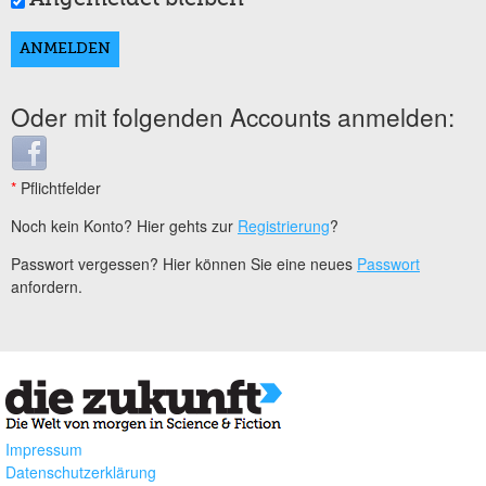
Oder mit folgenden Accounts anmelden:
Login with Facebook
*
Pflichtfelder
Noch kein Konto? Hier gehts zur
Registrierung
?
Passwort vergessen? Hier können Sie eine neues
Passwort
anfordern.
Impressum
Datenschutzerklärung