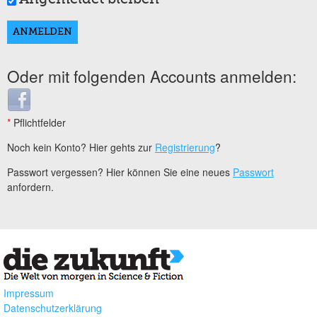
Oder mit folgenden Accounts anmelden:
Login with Facebook
*
Pflichtfelder
Noch kein Konto? Hier gehts zur
Registrierung
?
Passwort vergessen? Hier können Sie eine neues
Passwort
anfordern.
Impressum
Datenschutzerklärung