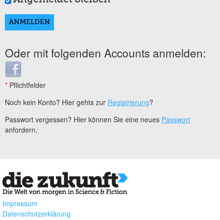
Oder mit folgenden Accounts anmelden:
Login with Facebook
*
Pflichtfelder
Noch kein Konto? Hier gehts zur
Registrierung
?
Passwort vergessen? Hier können Sie eine neues
Passwort
anfordern.
Impressum
Datenschutzerklärung