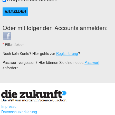
Oder mit folgenden Accounts anmelden:
Login with Facebook
*
Pflichtfelder
Noch kein Konto? Hier gehts zur
Registrierung
?
Passwort vergessen? Hier können Sie eine neues
Passwort
anfordern.
Impressum
Datenschutzerklärung