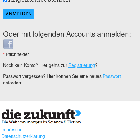
Oder mit folgenden Accounts anmelden:
Login with Facebook
*
Pflichtfelder
Noch kein Konto? Hier gehts zur
Registrierung
?
Passwort vergessen? Hier können Sie eine neues
Passwort
anfordern.
Impressum
Datenschutzerklärung