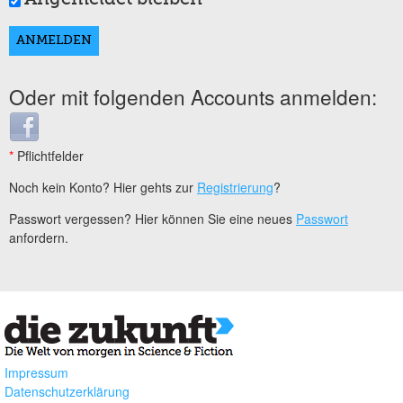
Oder mit folgenden Accounts anmelden:
Login with Facebook
*
Pflichtfelder
Noch kein Konto? Hier gehts zur
Registrierung
?
Passwort vergessen? Hier können Sie eine neues
Passwort
anfordern.
Impressum
Datenschutzerklärung