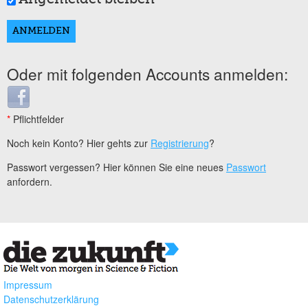
Oder mit folgenden Accounts anmelden:
Login with Facebook
*
Pflichtfelder
Noch kein Konto? Hier gehts zur
Registrierung
?
Passwort vergessen? Hier können Sie eine neues
Passwort
anfordern.
Impressum
Datenschutzerklärung