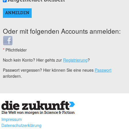
Oder mit folgenden Accounts anmelden:
Login with Facebook
*
Pflichtfelder
Noch kein Konto? Hier gehts zur
Registrierung
?
Passwort vergessen? Hier können Sie eine neues
Passwort
anfordern.
Impressum
Datenschutzerklärung