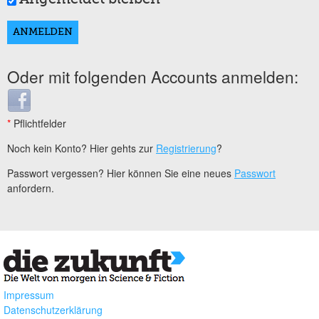
Oder mit folgenden Accounts anmelden:
Login with Facebook
*
Pflichtfelder
Noch kein Konto? Hier gehts zur
Registrierung
?
Passwort vergessen? Hier können Sie eine neues
Passwort
anfordern.
Impressum
Datenschutzerklärung