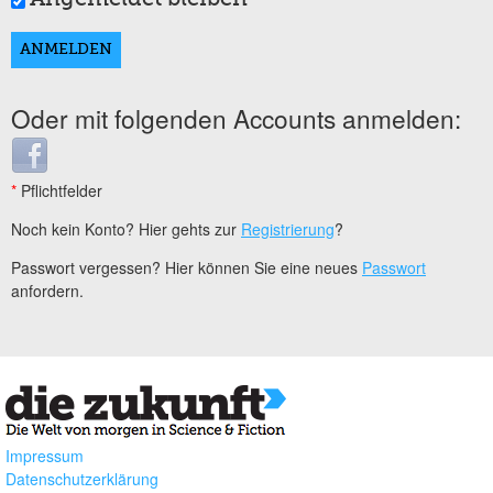
Oder mit folgenden Accounts anmelden:
Login with Facebook
*
Pflichtfelder
Noch kein Konto? Hier gehts zur
Registrierung
?
Passwort vergessen? Hier können Sie eine neues
Passwort
anfordern.
Impressum
Datenschutzerklärung