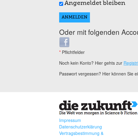
Angemeldet bleiben
Oder mit folgenden Acco
Login with Facebook
*
Pflichtfelder
Noch kein Konto? Hier gehts zur
Registr
Passwort vergessen? Hier können Sie 
Impressum
Datenschutzerklärung
Vertragsbestimmung &