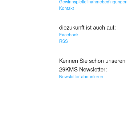
Gewinnspielteilnahmebedingungen
Kontakt
diezukunft ist auch auf:
Facebook
RSS
Kennen Sie schon unseren
29KMS Newsletter:
Newsletter abonnieren