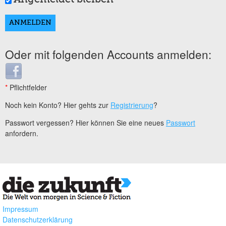
Oder mit folgenden Accounts anmelden:
Login with Facebook
*
Pflichtfelder
Noch kein Konto? Hier gehts zur
Registrierung
?
Passwort vergessen? Hier können Sie eine neues
Passwort
anfordern.
Impressum
Datenschutzerklärung