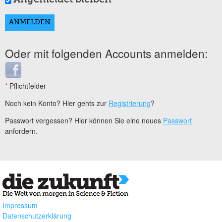
Oder mit folgenden Accounts anmelden:
Login with Facebook
*
Pflichtfelder
Noch kein Konto? Hier gehts zur
Registrierung
?
Passwort vergessen? Hier können Sie eine neues
Passwort
anfordern.
Impressum
Datenschutzerklärung