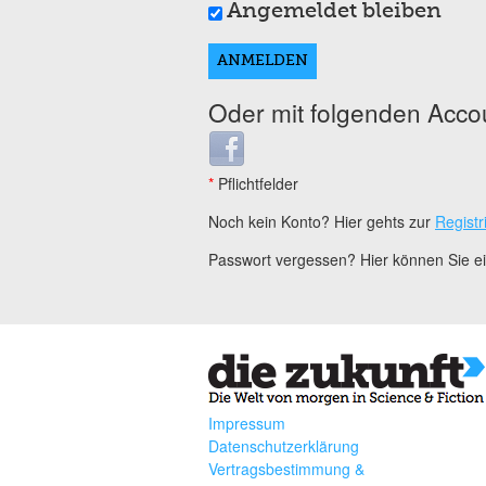
Angemeldet bleiben
Oder mit folgenden Acco
Login with Facebook
*
Pflichtfelder
Noch kein Konto? Hier gehts zur
Registr
Passwort vergessen? Hier können Sie 
Impressum
Datenschutzerklärung
Vertragsbestimmung &