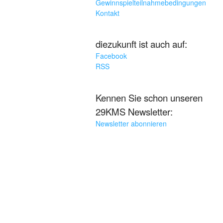
Gewinnspielteilnahmebedingungen
Kontakt
diezukunft ist auch auf:
Facebook
RSS
Kennen Sie schon unseren
29KMS Newsletter:
Newsletter abonnieren