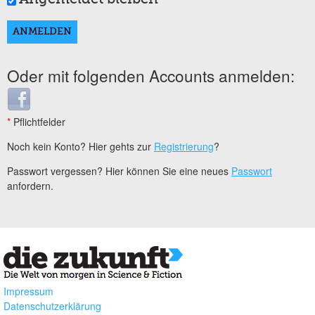
Oder mit folgenden Accounts anmelden:
Login with Facebook
*
Pflichtfelder
Noch kein Konto? Hier gehts zur
Registrierung
?
Passwort vergessen? Hier können Sie eine neues
Passwort
anfordern.
Impressum
Datenschutzerklärung