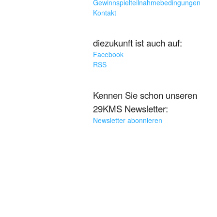
Gewinnspielteilnahmebedingungen
Kontakt
diezukunft ist auch auf:
Facebook
RSS
Kennen Sie schon unseren
29KMS Newsletter:
Newsletter abonnieren