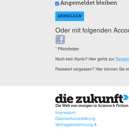
Angemeldet bleiben
Oder mit folgenden Acco
Login with Facebook
*
Pflichtfelder
Noch kein Konto? Hier gehts zur
Registr
Passwort vergessen? Hier können Sie 
Impressum
Datenschutzerklärung
Vertragsbestimmung &