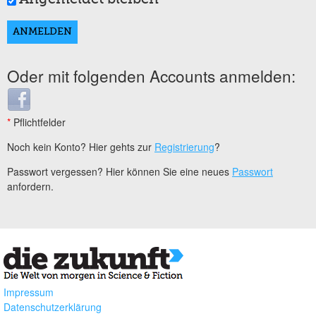
Oder mit folgenden Accounts anmelden:
Login with Facebook
*
Pflichtfelder
Noch kein Konto? Hier gehts zur
Registrierung
?
Passwort vergessen? Hier können Sie eine neues
Passwort
anfordern.
Impressum
Datenschutzerklärung