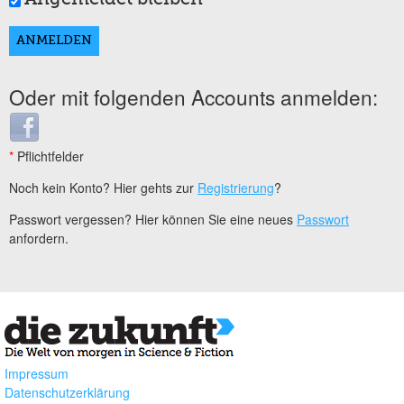
Oder mit folgenden Accounts anmelden:
Login with Facebook
*
Pflichtfelder
Noch kein Konto? Hier gehts zur
Registrierung
?
Passwort vergessen? Hier können Sie eine neues
Passwort
anfordern.
Impressum
Datenschutzerklärung