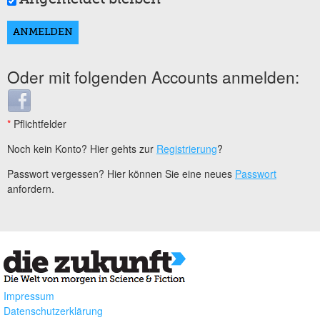
Oder mit folgenden Accounts anmelden:
Login with Facebook
*
Pflichtfelder
Noch kein Konto? Hier gehts zur
Registrierung
?
Passwort vergessen? Hier können Sie eine neues
Passwort
anfordern.
Impressum
Datenschutzerklärung