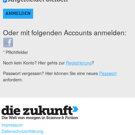
Oder mit folgenden Accounts anmelden:
Login with Facebook
*
Pflichtfelder
Noch kein Konto? Hier gehts zur
Registrierung
?
Passwort vergessen? Hier können Sie eine neues
Passwort
anfordern.
Impressum
Datenschutzerklärung