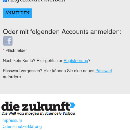
Oder mit folgenden Accounts anmelden:
Login with Facebook
*
Pflichtfelder
Noch kein Konto? Hier gehts zur
Registrierung
?
Passwort vergessen? Hier können Sie eine neues
Passwort
anfordern.
Impressum
Datenschutzerklärung