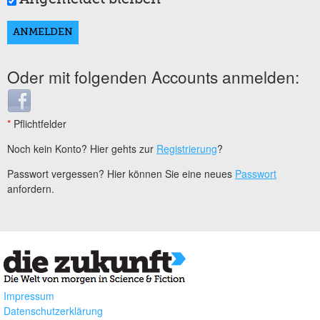
Oder mit folgenden Accounts anmelden:
Login with Facebook
*
Pflichtfelder
Noch kein Konto? Hier gehts zur
Registrierung
?
Passwort vergessen? Hier können Sie eine neues
Passwort
anfordern.
Impressum
Datenschutzerklärung