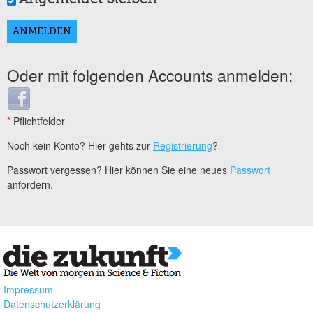
Oder mit folgenden Accounts anmelden:
Login with Facebook
*
Pflichtfelder
Noch kein Konto? Hier gehts zur
Registrierung
?
Passwort vergessen? Hier können Sie eine neues
Passwort
anfordern.
Impressum
Datenschutzerklärung