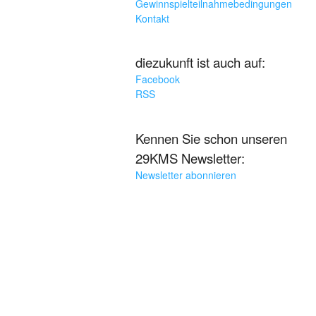
Gewinnspielteilnahmebedingungen
Kontakt
diezukunft ist auch auf:
Facebook
RSS
Kennen Sie schon unseren
29KMS Newsletter:
Newsletter abonnieren