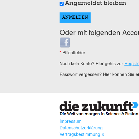
Angemeldet bleiben
Oder mit folgenden Acco
Login with Facebook
*
Pflichtfelder
Noch kein Konto? Hier gehts zur
Registr
Passwort vergessen? Hier können Sie 
Impressum
Datenschutzerklärung
Vertragsbestimmung &