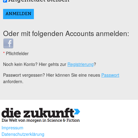
Oder mit folgenden Accounts anmelden:
Login with Facebook
*
Pflichtfelder
Noch kein Konto? Hier gehts zur
Registrierung
?
Passwort vergessen? Hier können Sie eine neues
Passwort
anfordern.
Impressum
Datenschutzerklärung