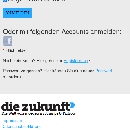
Oder mit folgenden Accounts anmelden:
Login with Facebook
*
Pflichtfelder
Noch kein Konto? Hier gehts zur
Registrierung
?
Passwort vergessen? Hier können Sie eine neues
Passwort
anfordern.
Impressum
Datenschutzerklärung