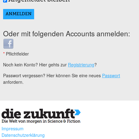
Oder mit folgenden Accounts anmelden:
Login with Facebook
*
Pflichtfelder
Noch kein Konto? Hier gehts zur
Registrierung
?
Passwort vergessen? Hier können Sie eine neues
Passwort
anfordern.
Impressum
Datenschutzerklärung