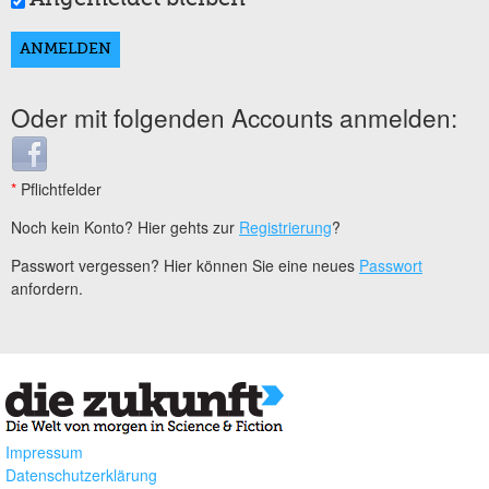
Oder mit folgenden Accounts anmelden:
Login with Facebook
*
Pflichtfelder
Noch kein Konto? Hier gehts zur
Registrierung
?
Passwort vergessen? Hier können Sie eine neues
Passwort
anfordern.
Impressum
Datenschutzerklärung