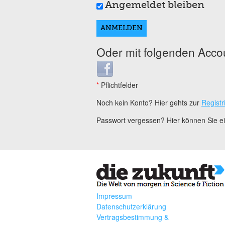
Angemeldet bleiben
Oder mit folgenden Acco
Login with Facebook
*
Pflichtfelder
Noch kein Konto? Hier gehts zur
Registr
Passwort vergessen? Hier können Sie 
Impressum
Datenschutzerklärung
Vertragsbestimmung &