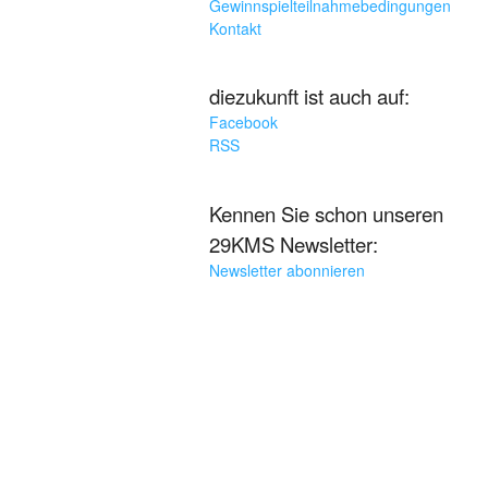
Gewinnspielteilnahmebedingungen
Kontakt
diezukunft ist auch auf:
Facebook
RSS
Kennen Sie schon unseren
29KMS Newsletter:
Newsletter abonnieren