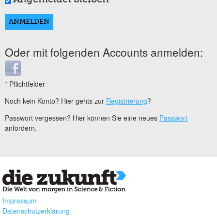
Oder mit folgenden Accounts anmelden:
Login with Facebook
*
Pflichtfelder
Noch kein Konto? Hier gehts zur
Registrierung
?
Passwort vergessen? Hier können Sie eine neues
Passwort
anfordern.
Impressum
Datenschutzerklärung