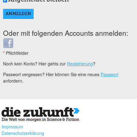
Oder mit folgenden Accounts anmelden:
Login with Facebook
*
Pflichtfelder
Noch kein Konto? Hier gehts zur
Registrierung
?
Passwort vergessen? Hier können Sie eine neues
Passwort
anfordern.
Impressum
Datenschutzerklärung