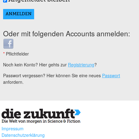
Oder mit folgenden Accounts anmelden:
Login with Facebook
*
Pflichtfelder
Noch kein Konto? Hier gehts zur
Registrierung
?
Passwort vergessen? Hier können Sie eine neues
Passwort
anfordern.
Impressum
Datenschutzerklärung